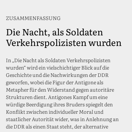
ZUSAMMENFASSUNG
Die Nacht, als Soldaten
Verkehrspolizisten wurden
In „Die Nacht als Soldaten Verkehrspolizisten
wurden“ wird ein vielschichtiger Blick auf die
Geschichte und die Nachwirkungen der DDR
geworfen, wobei die Figur der Antigone als
Metapher für den Widerstand gegen autoritäre
Strukturen dient. Antigones Kampf um eine
würdige Beerdigung ihres Bruders spiegelt den
Konflikt zwischen individueller Moral und
staatlicher Autorität wider, was in Anlehnung an
die DDR als einen Staat steht, der alternative