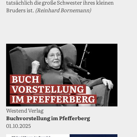
tatsächlich die große Schwester ihres kleinen
Bruders ist.
(Reinhard Bornemann)
Westend Verlag
Buchvorstellung im Pfefferberg
01.10.2025