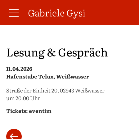
Gabriele Gysi
Lesung & Gespräch
11.04.2026
Hafenstube Telux, Weißwasser
Straße der Einheit 20, 02943 Weißwasser
um 20.00 Uhr
Tickets: eventim